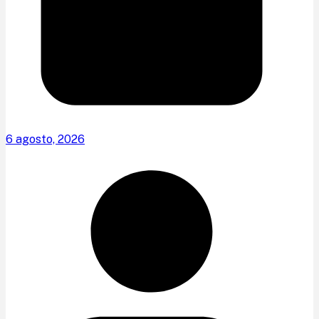
6 agosto, 2026