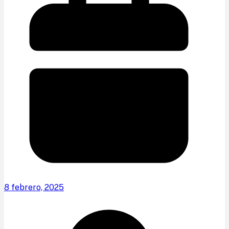
8 febrero, 2025