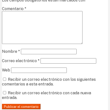
Los campos obligatorios están marcados con
*
Comentario
*
Nombre
*
Correo electrónico
*
Web
Recibir un correo electrónico con los siguientes
comentarios a esta entrada.
Recibir un correo electrónico con cada nueva
entrada.