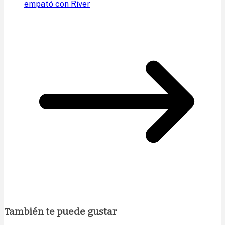
empató con River
También te puede gustar