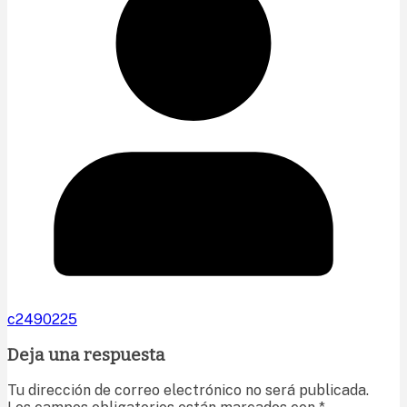
c2490225
Deja una respuesta
Tu dirección de correo electrónico no será publicada.