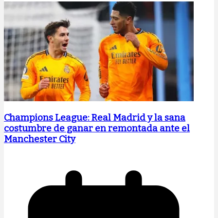
Champions League: Real Madrid y la sana
costumbre de ganar en remontada ante el
Manchester City