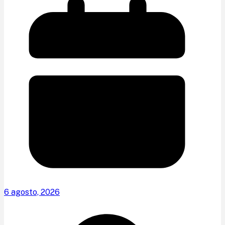
6 agosto, 2026