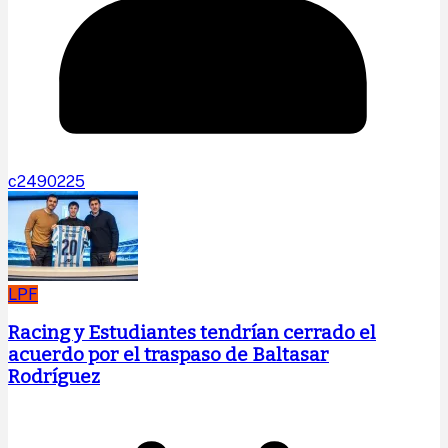
c2490225
LPF
Racing y Estudiantes tendrían cerrado el
acuerdo por el traspaso de Baltasar
Rodríguez