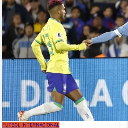
FUTBOL INTERNACIONAL