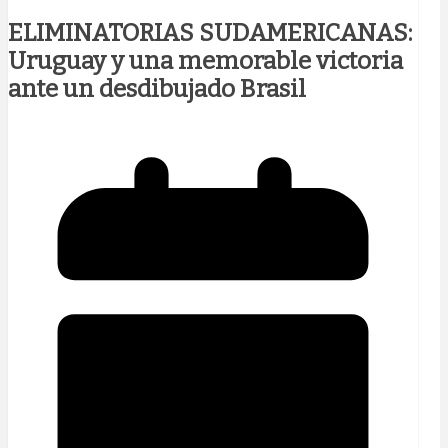
ELIMINATORIAS SUDAMERICANAS:
Uruguay y una memorable victoria
ante un desdibujado Brasil