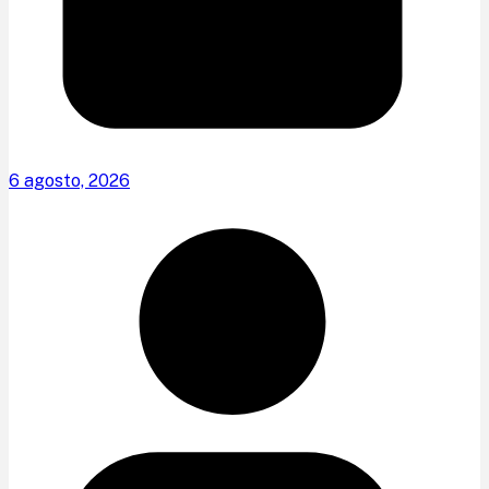
6 agosto, 2026