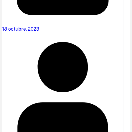
18 octubre, 2023