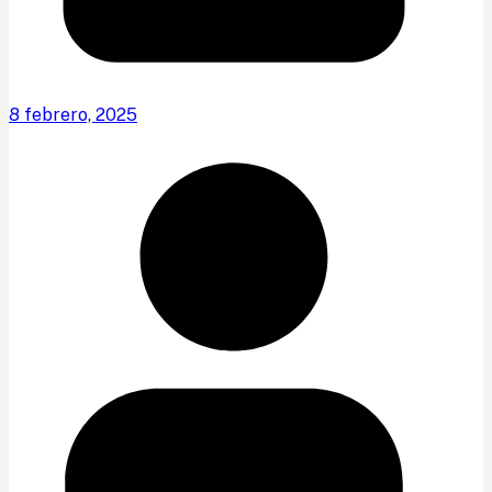
8 febrero, 2025