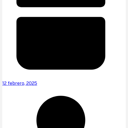
12 febrero, 2025