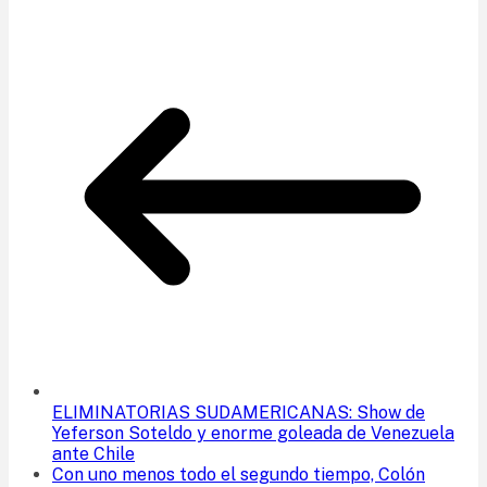
ELIMINATORIAS SUDAMERICANAS: Show de
Yeferson Soteldo y enorme goleada de Venezuela
ante Chile
Con uno menos todo el segundo tiempo, Colón