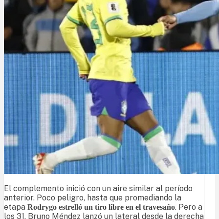
El complemento inició con un aire similar al período
anterior. Poco peligro, hasta que promediando la
etapa
. Pero a
Rodrygo estrelló un tiro libre en el travesaño
los 31, Bruno Méndez lanzó un lateral desde la derecha