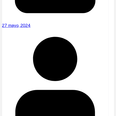
27 mayo, 2024