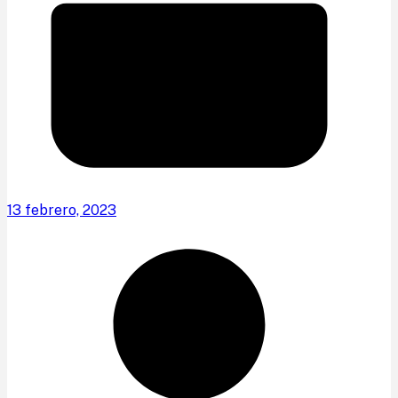
13 febrero, 2023