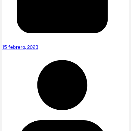
15 febrero, 2023