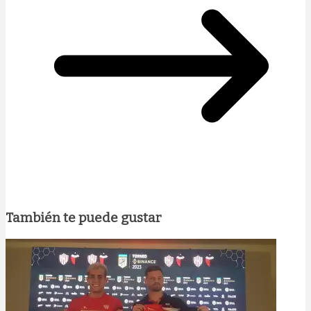
También te puede gustar