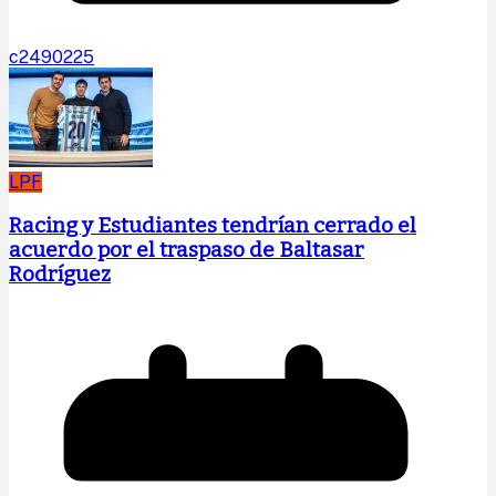
c2490225
LPF
Racing y Estudiantes tendrían cerrado el
acuerdo por el traspaso de Baltasar
Rodríguez