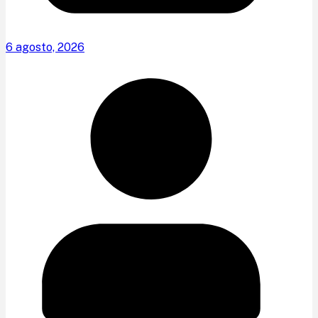
6 agosto, 2026