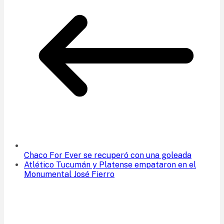
Chaco For Ever se recuperó con una goleada
Atlético Tucumán y Platense empataron en el
Monumental José Fierro