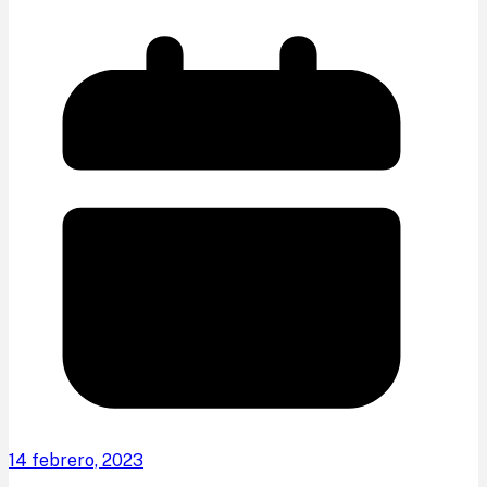
14 febrero, 2023