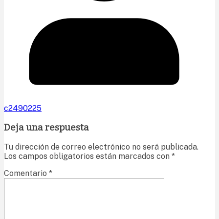
c2490225
Deja una respuesta
Tu dirección de correo electrónico no será publicada.
Los campos obligatorios están marcados con
*
Comentario
*