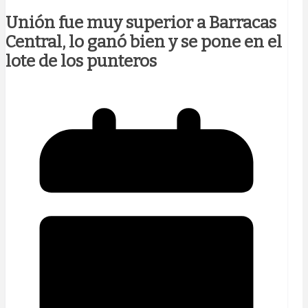
Unión fue muy superior a Barracas
Central, lo ganó bien y se pone en el
lote de los punteros