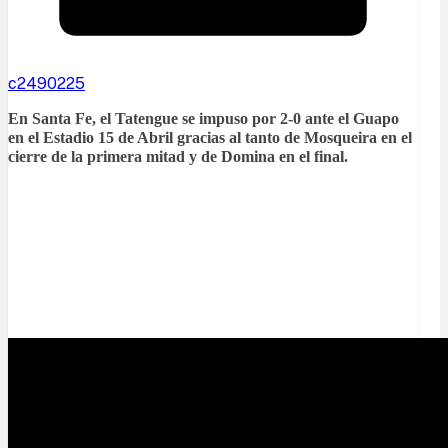
c2490225
En Santa Fe, el Tatengue se impuso por 2-0 ante el Guapo
en el Estadio 15 de Abril gracias al tanto de Mosqueira en el
cierre de la primera mitad y de Domina en el final.