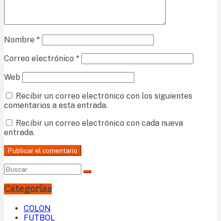
Nombre
*
Correo electrónico
*
Web
Recibir un correo electrónico con los siguientes
comentarios a esta entrada.
Recibir un correo electrónico con cada nueva
entrada.
Categorías
COLON
FUTBOL