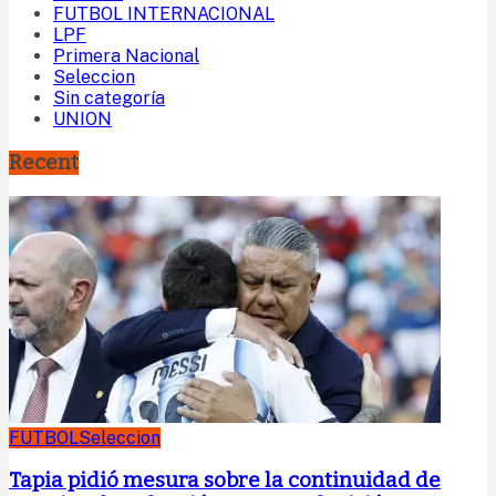
FUTBOL INTERNACIONAL
LPF
Primera Nacional
Seleccion
Sin categoría
UNION
Recent
FUTBOL
Seleccion
Tapia pidió mesura sobre la continuidad de