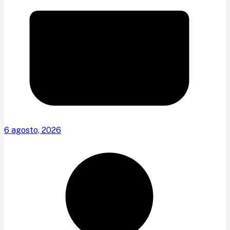
6 agosto, 2026