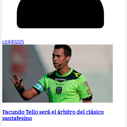
c2490225
Facundo Tello será el árbitro del clásico
santafesino