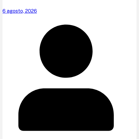
6 agosto, 2026