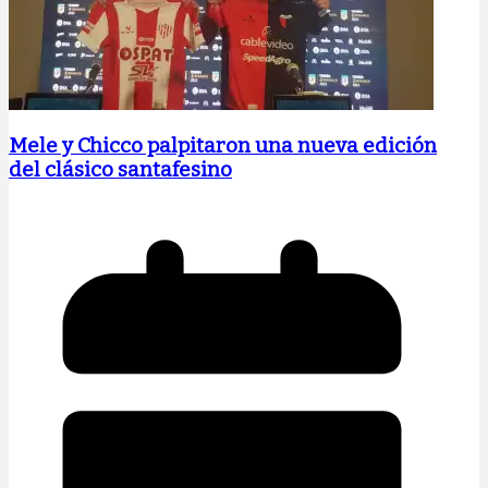
Mele y Chicco palpitaron una nueva edición
del clásico santafesino