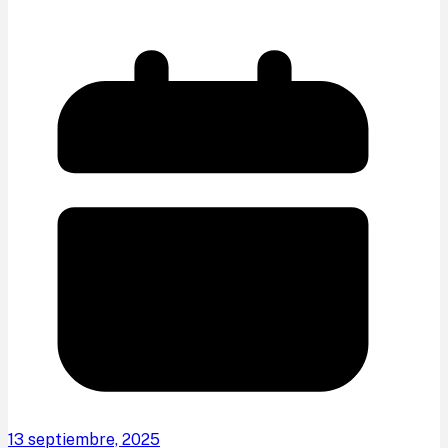
13 septiembre, 2025