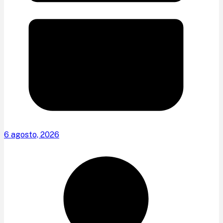
6 agosto, 2026