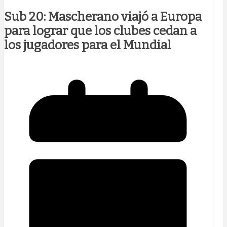
Sub 20: Mascherano viajó a Europa
para lograr que los clubes cedan a
los jugadores para el Mundial