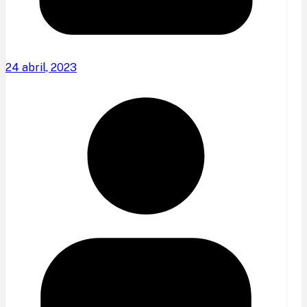
24 abril, 2023