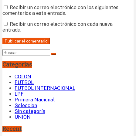
Recibir un correo electrónico con los siguientes
comentarios a esta entrada.
Recibir un correo electrónico con cada nueva
entrada.
Categorías
COLON
FUTBOL
FUTBOL INTERNACIONAL
LPF
Primera Nacional
Seleccion
Sin categoría
UNION
Recent