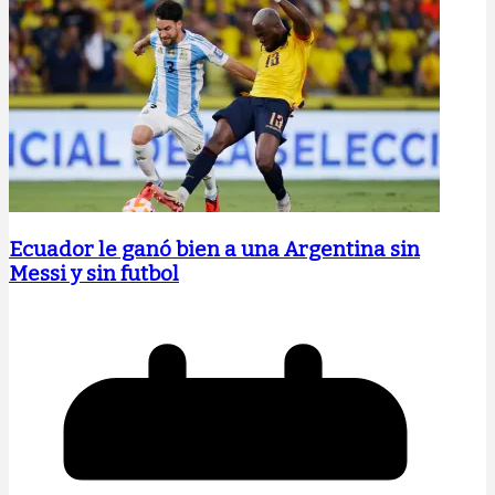
Ecuador le ganó bien a una Argentina sin
Messi y sin futbol