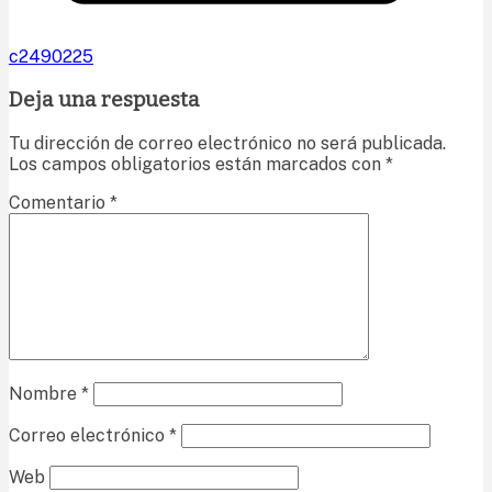
c2490225
Deja una respuesta
Tu dirección de correo electrónico no será publicada.
Los campos obligatorios están marcados con
*
Comentario
*
Nombre
*
Correo electrónico
*
Web