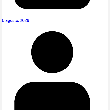
6 agosto, 2026