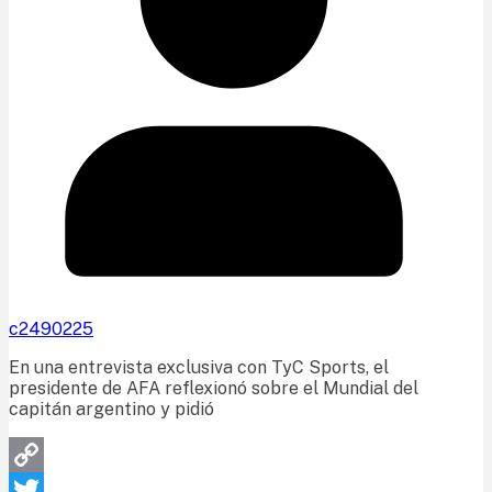
c2490225
En una entrevista exclusiva con TyC Sports, el
presidente de AFA reflexionó sobre el Mundial del
capitán argentino y pidió
Copy