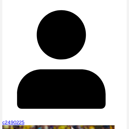
c2490225