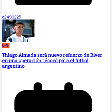
c2490225
LPF
Thiago Almada será nuevo refuerzo de River
en una operación récord para el futbol
argentino