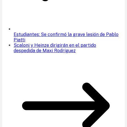
Estudiantes: Se confirmó la grave lesión de Pablo
Piatti
Scaloni y Heinze dirigirán en el partido
despedida de Maxi Rodríguez