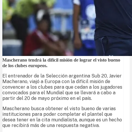
Mascherano tendrá la difícil misión de lograr el visto bueno
de los clubes europeos.
El entrenador de la Selección argentina Sub 20, Javier
Macherano, viajó a Europa con la difícil misión de
convencer a los clubes para que cedan a los jugadores
convocados para el Mundial que se llevará a cabo a
partir del 20 de mayo próximo en el país.
Mascherano busca obtener el visto bueno de varias
instituciones para poder completar el plantel que
desea tener en la cita mundialista, aunque es un hecho
que recibirá más de una respuesta negativa.