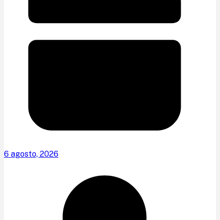
6 agosto, 2026