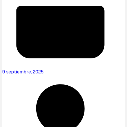
9 septiembre, 2025