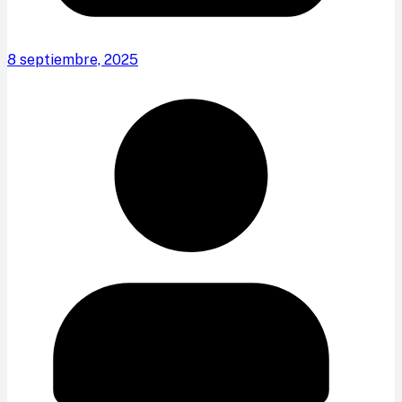
8 septiembre, 2025