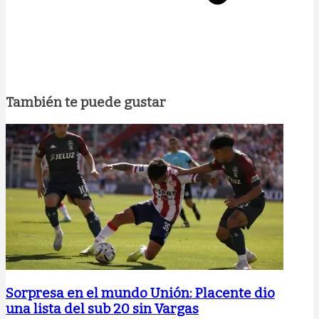
También te puede gustar
Sorpresa en el mundo Unión: Placente dio
una lista del sub 20 sin Vargas