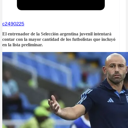
c2490225
El entrenador de la Selección argentina juvenil intentará
contar con la mayor cantidad de los futbolistas que incluyó
en la lista preliminar.