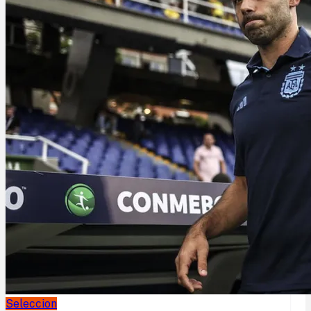
Seleccion