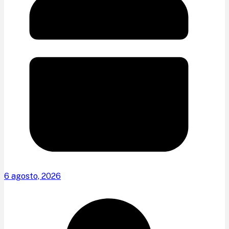
6 agosto, 2026