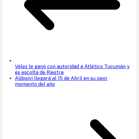
Vélez le ganó con autoridad a Atlético Tucumán y
es escolta de Riestra
Aldosivi llegará al 15 de Abril en su peor
momento del año