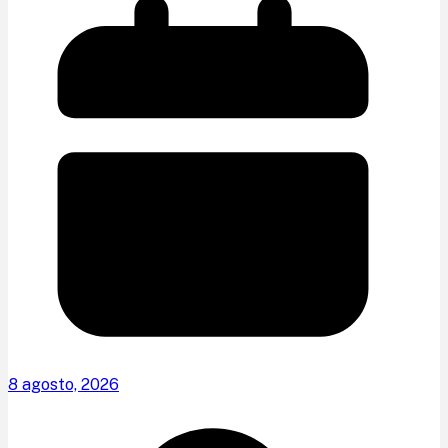
8 agosto, 2026