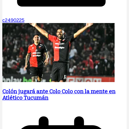
c2490225
Colón jugará ante Colo Colo con la mente en
Atlético Tucumán