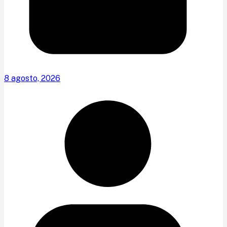
8 agosto, 2026