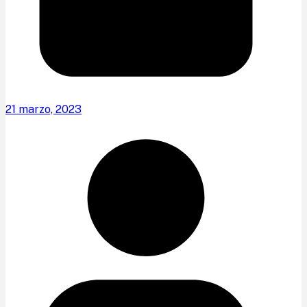
21 marzo, 2023