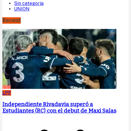
Sin categoría
UNION
Recent
LPF
Independiente Rivadavia superó a
Estudiantes (RC) con el debut de Maxi Salas