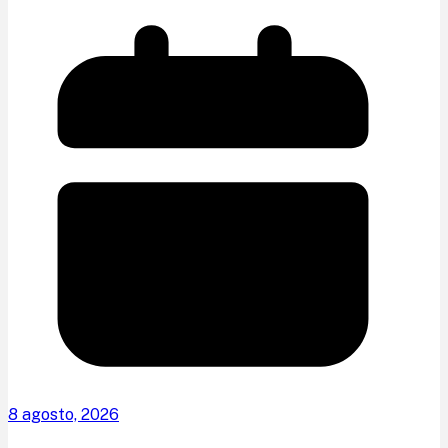
8 agosto, 2026