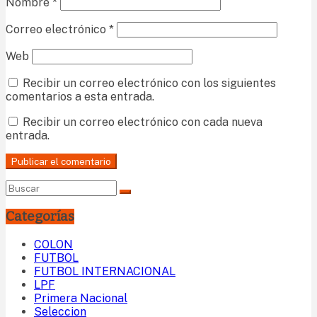
Nombre
*
Correo electrónico
*
Web
Recibir un correo electrónico con los siguientes
comentarios a esta entrada.
Recibir un correo electrónico con cada nueva
entrada.
Categorías
COLON
FUTBOL
FUTBOL INTERNACIONAL
LPF
Primera Nacional
Seleccion