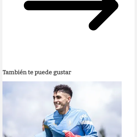
También te puede gustar