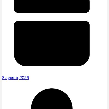
8 agosto, 2026