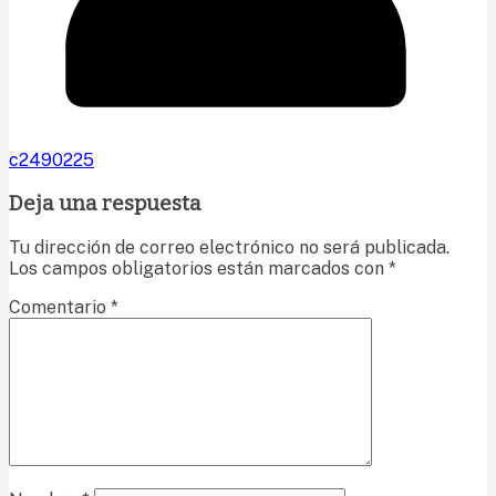
c2490225
Deja una respuesta
Tu dirección de correo electrónico no será publicada.
Los campos obligatorios están marcados con
*
Comentario
*