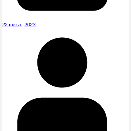
22 marzo, 2023