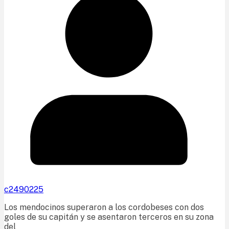
c2490225
Los mendocinos superaron a los cordobeses con dos
goles de su capitán y se asentaron terceros en su zona
del