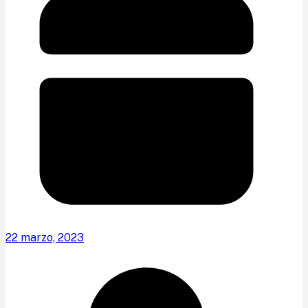
22 marzo, 2023