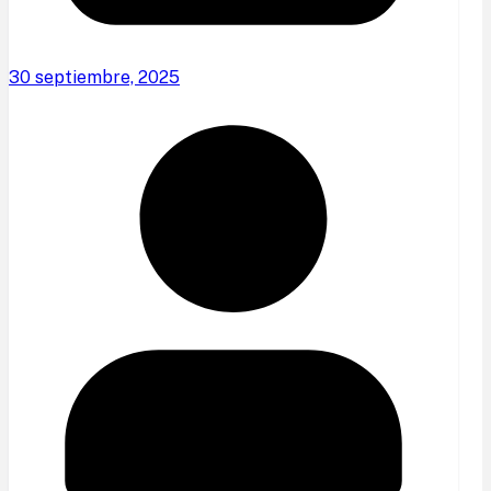
30 septiembre, 2025