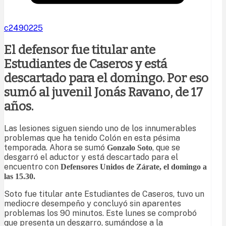
c2490225
El defensor fue titular ante
Estudiantes de Caseros y está
descartado para el domingo. Por eso
sumó al juvenil Jonás Ravano, de 17
años.
Las lesiones siguen siendo uno de los innumerables
problemas que ha tenido Colón en esta pésima
temporada. Ahora se sumó
, que se
Gonzalo Soto
desgarró el aductor y está descartado para el
encuentro con
Defensores Unidos de Zárate, el domingo a
las 15.30.
Soto fue titular ante Estudiantes de Caseros, tuvo un
mediocre desempeño y concluyó sin aparentes
problemas los 90 minutos. Este lunes se comprobó
que presenta un desgarro, sumándose a la