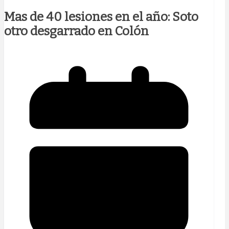
Mas de 40 lesiones en el año: Soto
otro desgarrado en Colón