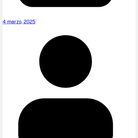
4 marzo, 2025