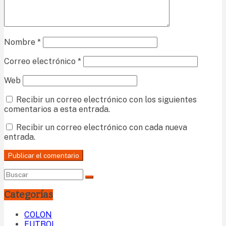
Nombre
*
Correo electrónico
*
Web
Recibir un correo electrónico con los siguientes
comentarios a esta entrada.
Recibir un correo electrónico con cada nueva
entrada.
Categorías
COLON
FUTBOL