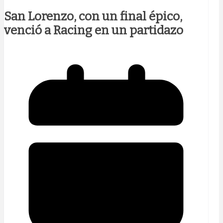
San Lorenzo, con un final épico,
venció a Racing en un partidazo