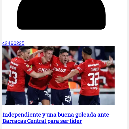
c2490225
Independiente y una buena goleada ante
Barracas Central para ser líder