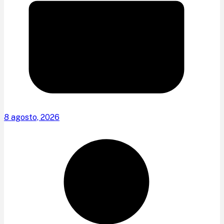
8 agosto, 2026