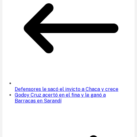
Defensores le sacó el invicto a Chaca y crece
Godoy Cruz acertó en el fina y le ganó a
Barracas en Sarandí