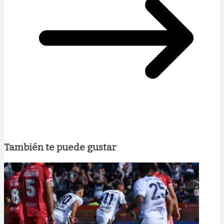
También te puede gustar