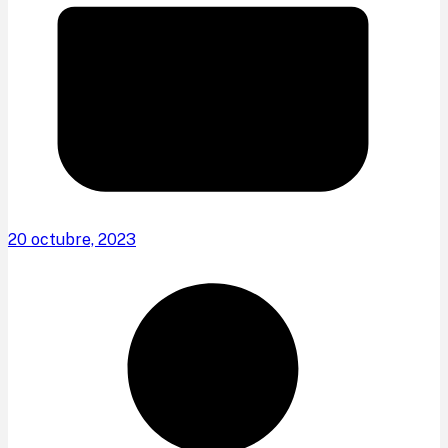
20 octubre, 2023