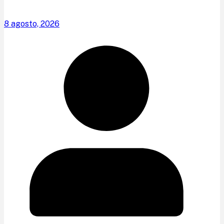
8 agosto, 2026