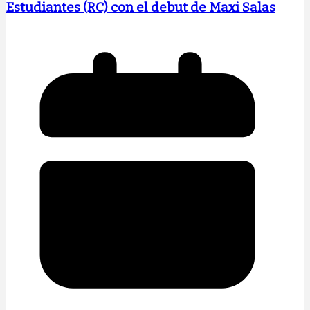
Estudiantes (RC) con el debut de Maxi Salas