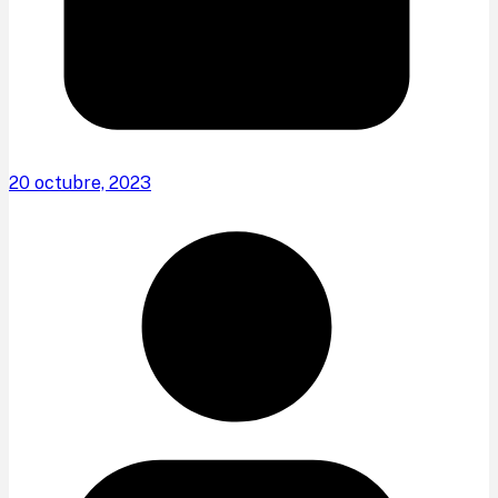
20 octubre, 2023