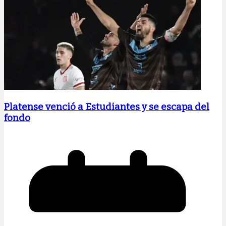
Platense venció a Estudiantes y se escapa del
fondo