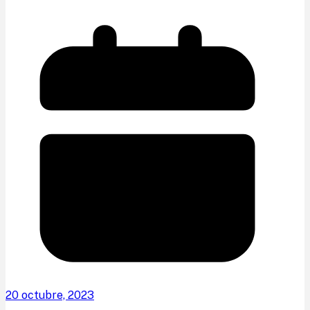
20 octubre, 2023