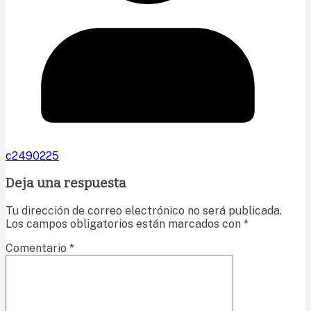
c2490225
Deja una respuesta
Tu dirección de correo electrónico no será publicada.
Los campos obligatorios están marcados con
*
Comentario
*