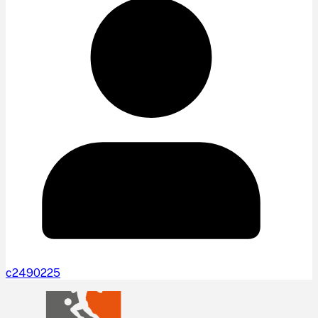
c2490225