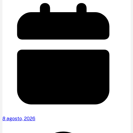
8 agosto, 2026