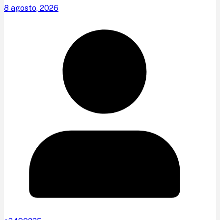
8 agosto, 2026