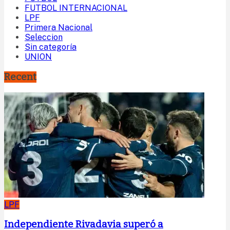
FUTBOL INTERNACIONAL
LPF
Primera Nacional
Seleccion
Sin categoría
UNION
Recent
LPF
Independiente Rivadavia superó a