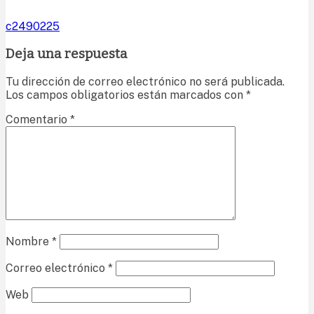
c2490225
Deja una respuesta
Tu dirección de correo electrónico no será publicada.
Los campos obligatorios están marcados con
*
Comentario
*
Nombre
*
Correo electrónico
*
Web