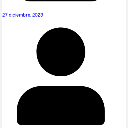
27 diciembre, 2023