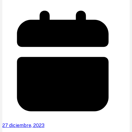
27 diciembre, 2023