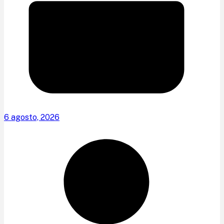
6 agosto, 2026