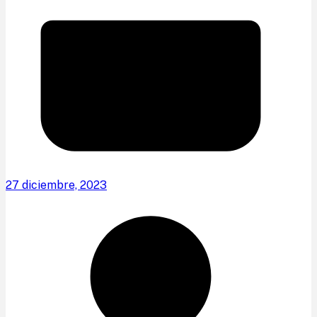
27 diciembre, 2023