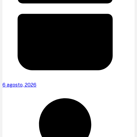
6 agosto, 2026