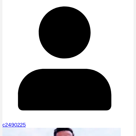
c2490225