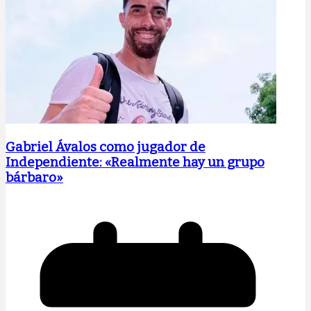
Gabriel Ávalos como jugador de
Independiente: «Realmente hay un grupo
bárbaro»