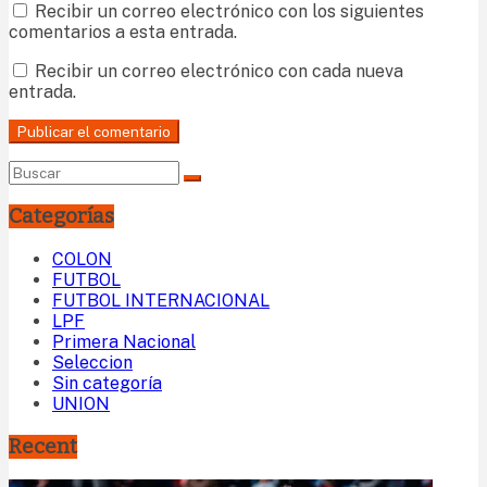
Recibir un correo electrónico con los siguientes
comentarios a esta entrada.
Recibir un correo electrónico con cada nueva
entrada.
Categorías
COLON
FUTBOL
FUTBOL INTERNACIONAL
LPF
Primera Nacional
Seleccion
Sin categoría
UNION
Recent