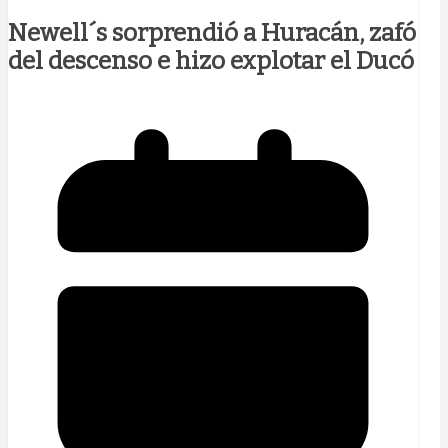
Newell´s sorprendió a Huracán, zafó
del descenso e hizo explotar el Ducó