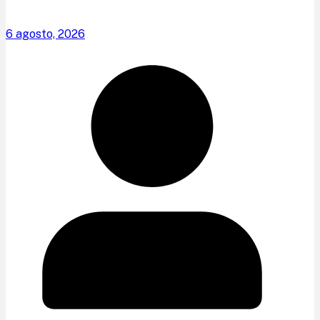
6 agosto, 2026