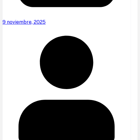
9 noviembre, 2025