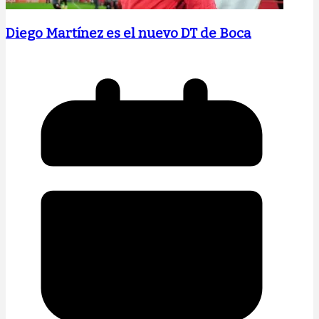
Diego Martínez es el nuevo DT de Boca