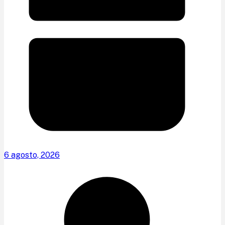
6 agosto, 2026