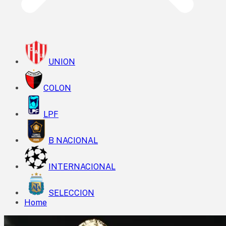
UNION
COLON
LPF
B NACIONAL
INTERNACIONAL
SELECCION
Home