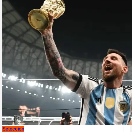
Seleccion