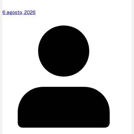
6 agosto, 2026