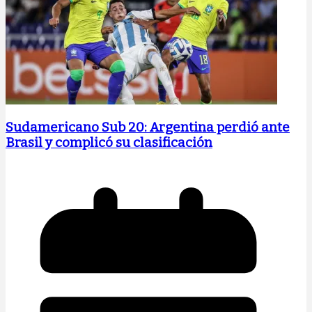
Sudamericano Sub 20: Argentina perdió ante
Brasil y complicó su clasificación