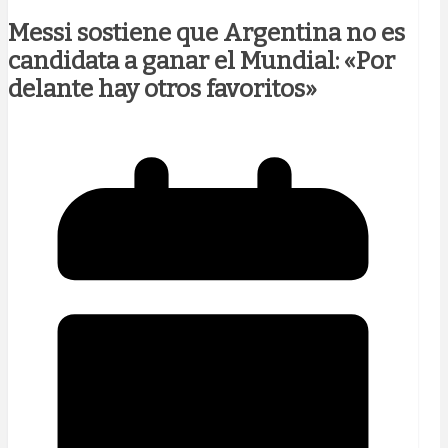
Messi sostiene que Argentina no es
candidata a ganar el Mundial: «Por
delante hay otros favoritos»