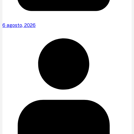
6 agosto, 2026