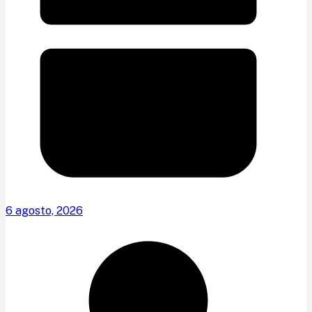
6 agosto, 2026