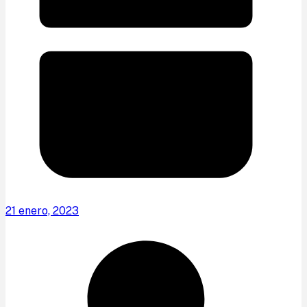
21 enero, 2023