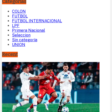
Categorías
COLON
FUTBOL
FUTBOL INTERNACIONAL
LPF
Primera Nacional
Seleccion
Sin categoría
UNION
Recent