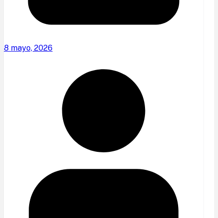
8 mayo, 2026