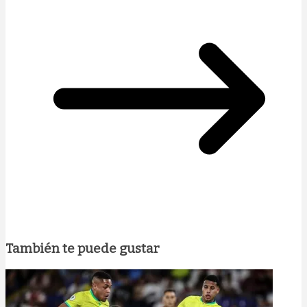
También te puede gustar