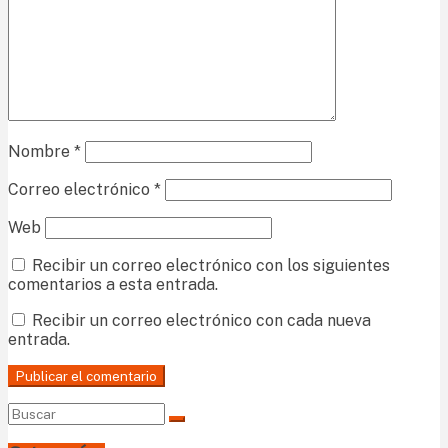
Nombre
*
Correo electrónico
*
Web
Recibir un correo electrónico con los siguientes
comentarios a esta entrada.
Recibir un correo electrónico con cada nueva
entrada.