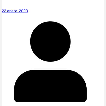
22 enero, 2023