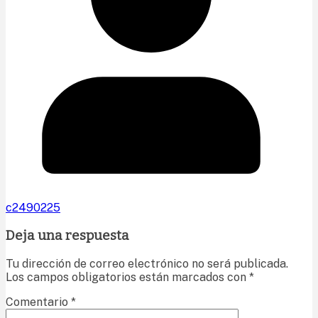
c2490225
Deja una respuesta
Tu dirección de correo electrónico no será publicada.
Los campos obligatorios están marcados con
*
Comentario
*