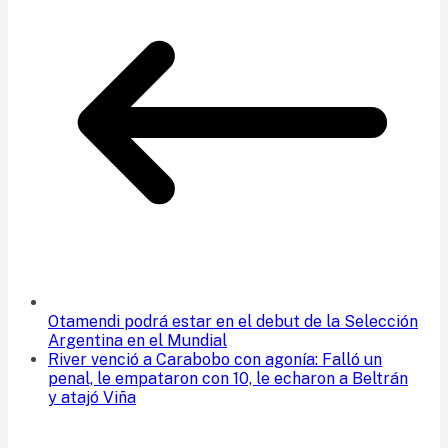
Otamendi podrá estar en el debut de la Selección
Argentina en el Mundial
River venció a Carabobo con agonía: Falló un
penal, le empataron con 10, le echaron a Beltrán
y atajó Viña