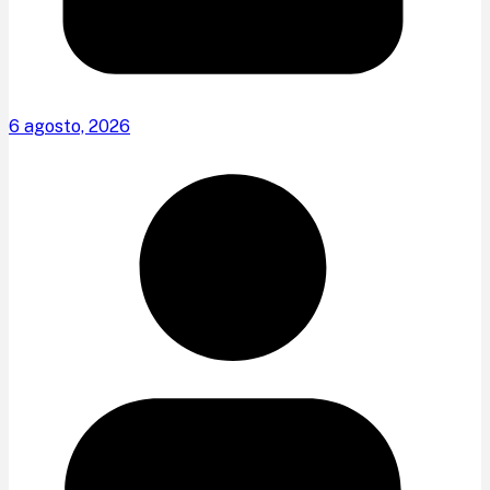
6 agosto, 2026