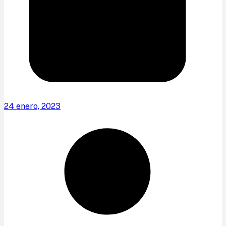
24 enero, 2023