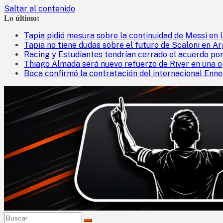
Saltar al contenido
Lo último:
Tapia pidió mesura sobre la continuidad de Messi en l
Tapia no tiene dudas sobre el futuro de Scaloni en Arg
Racing y Estudiantes tendrían cerrado el acuerdo por
Thiago Almada será nuevo refuerzo de River en una o
Boca confirmó la contratación del internacional Enne