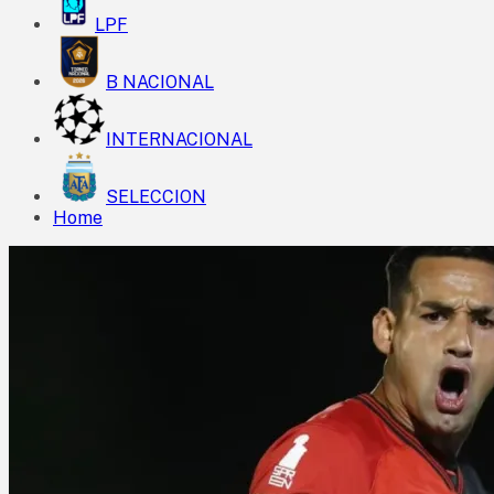
LPF
B NACIONAL
INTERNACIONAL
SELECCION
Home