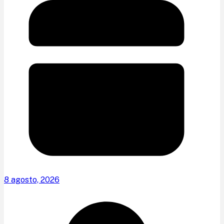
8 agosto, 2026