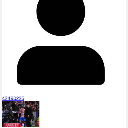
c2490225