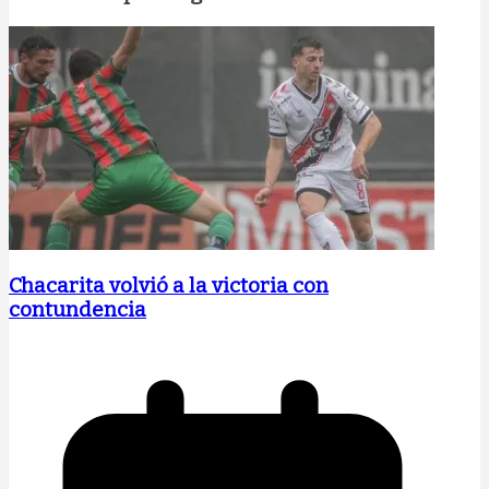
Chacarita volvió a la victoria con
contundencia