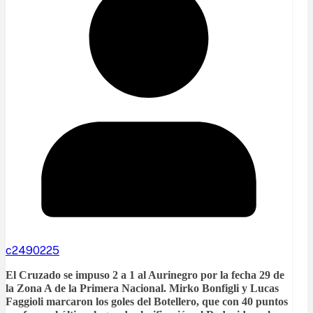
c2490225
El Cruzado se impuso 2 a 1 al Aurinegro por la fecha 29 de
la Zona A de la Primera Nacional. Mirko Bonfigli y Lucas
Faggioli marcaron los goles del Botellero, que con 40 puntos