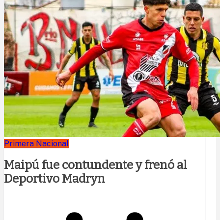
Primera Nacional
Maipú fue contundente y frenó al
Deportivo Madryn