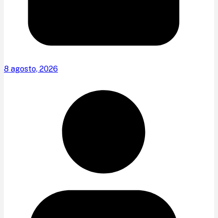
8 agosto, 2026