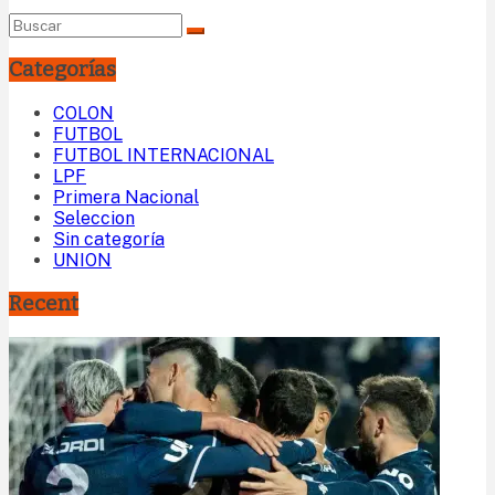
Categorías
COLON
FUTBOL
FUTBOL INTERNACIONAL
LPF
Primera Nacional
Seleccion
Sin categoría
UNION
Recent