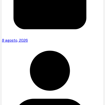
8 agosto, 2026