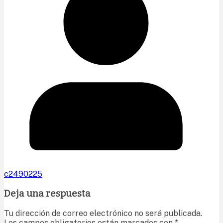
c2490225
Deja una respuesta
Tu dirección de correo electrónico no será publicada.
Los campos obligatorios están marcados con
*