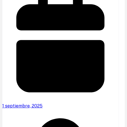
1 septiembre, 2025