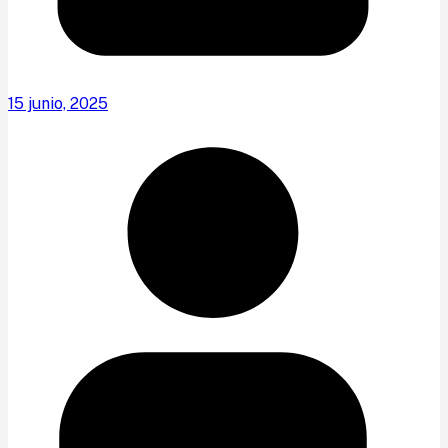
15 junio, 2025