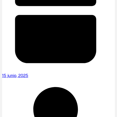
15 junio, 2025