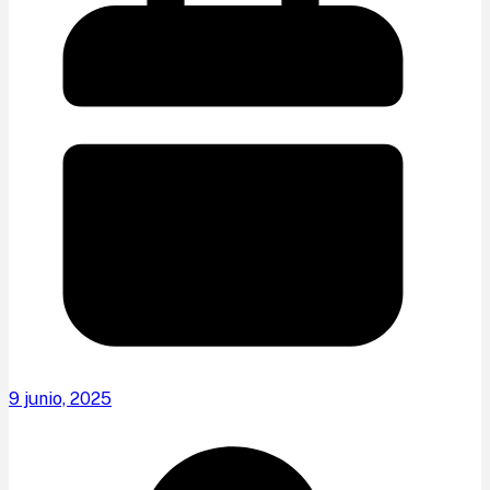
9 junio, 2025