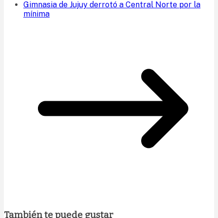
Gimnasia de Jujuy derrotó a Central Norte por la
mínima
También te puede gustar