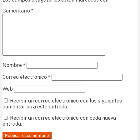
Comentario
*
Nombre
*
Correo electrónico
*
Web
Recibir un correo electrónico con los siguientes
comentarios a esta entrada.
Recibir un correo electrónico con cada nueva
entrada.