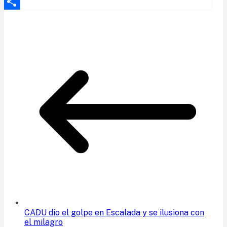
Print
Compartir
CADU dio el golpe en Escalada y se ilusiona con
el milagro