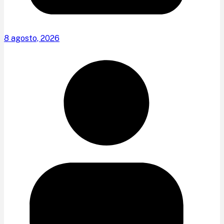
8 agosto, 2026