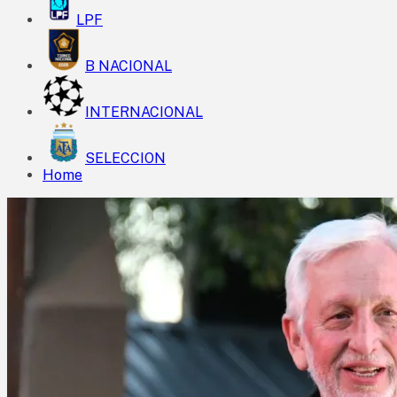
LPF
B NACIONAL
INTERNACIONAL
SELECCION
Home