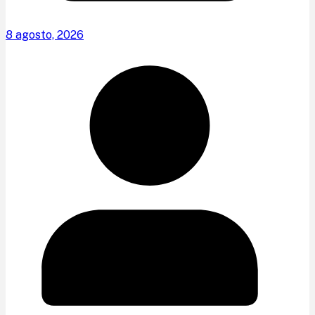
8 agosto, 2026