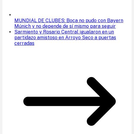
MUNDIAL DE CLUBES: Boca no pudo con Bayern
Múnich y no depende de sí mismo para seguir
Sarmiento y Rosario Central igualaron en un
partidazo amistoso en Arroyo Seco a puertas
cerradas