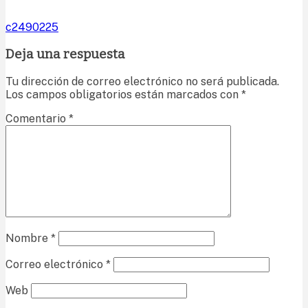
c2490225
Deja una respuesta
Tu dirección de correo electrónico no será publicada.
Los campos obligatorios están marcados con
*
Comentario
*
Nombre
*
Correo electrónico
*
Web