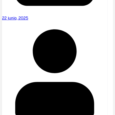
22 junio, 2025