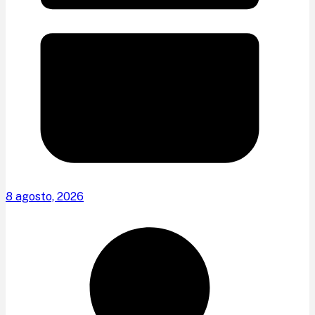
8 agosto, 2026