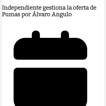
Independiente gestiona la oferta de
Pumas por Álvaro Angulo