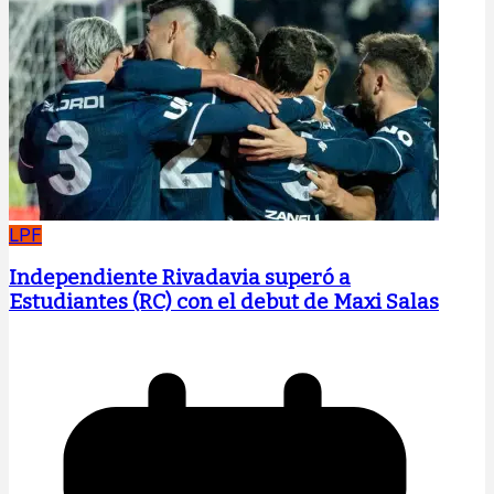
LPF
Independiente Rivadavia superó a
Estudiantes (RC) con el debut de Maxi Salas