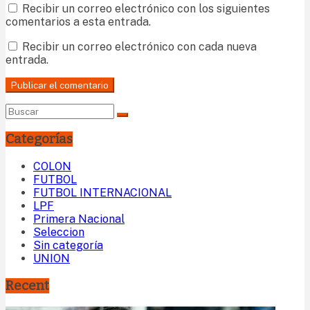
Recibir un correo electrónico con los siguientes
comentarios a esta entrada.
Recibir un correo electrónico con cada nueva
entrada.
Categorías
COLON
FUTBOL
FUTBOL INTERNACIONAL
LPF
Primera Nacional
Seleccion
Sin categoría
UNION
Recent