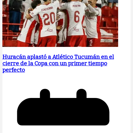
Huracán aplastó a Atlético Tucumán en el
cierre de la Copa con un primer tiempo
perfecto