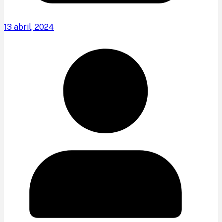
13 abril, 2024