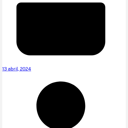
13 abril, 2024