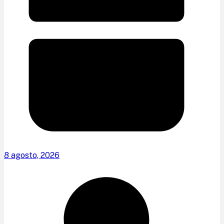
8 agosto, 2026