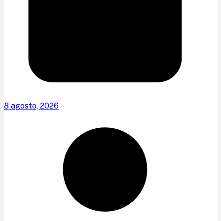
8 agosto, 2026