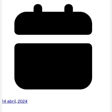
14 abril, 2024