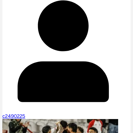
c2490225