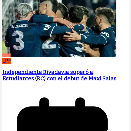
LPF
Independiente Rivadavia superó a
Estudiantes (RC) con el debut de Maxi Salas