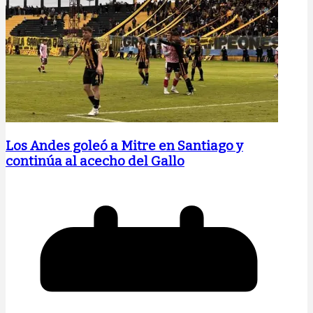
Los Andes goleó a Mitre en Santiago y
continúa al acecho del Gallo