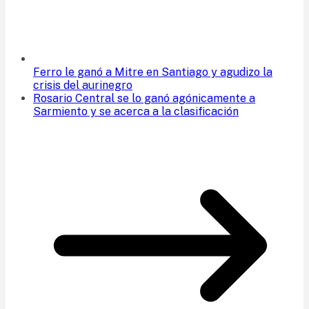
Ferro le ganó a Mitre en Santiago y agudizo la
crisis del aurinegro
Rosario Central se lo ganó agónicamente a
Sarmiento y se acerca a la clasificación