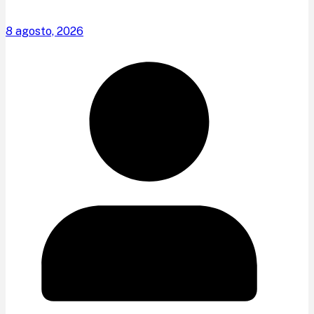
8 agosto, 2026