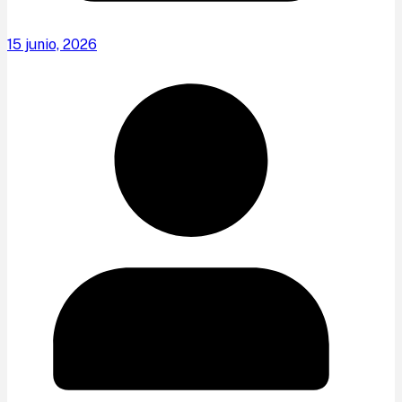
15 junio, 2026