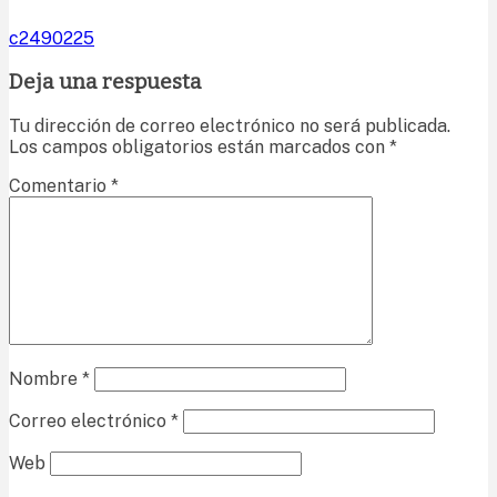
c2490225
Deja una respuesta
Tu dirección de correo electrónico no será publicada.
Los campos obligatorios están marcados con
*
Comentario
*
Nombre
*
Correo electrónico
*
Web