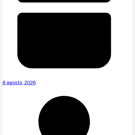
8 agosto, 2026