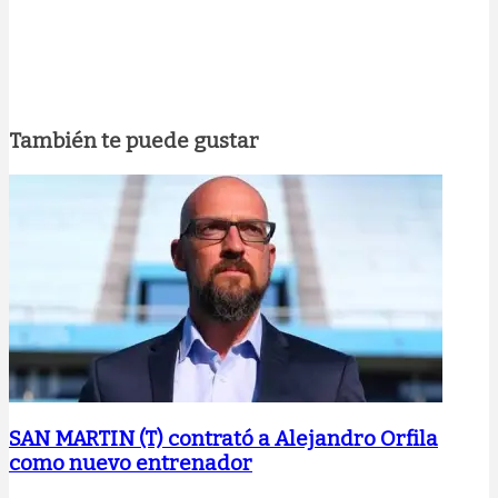
También te puede gustar
SAN MARTIN (T) contrató a Alejandro Orfila
como nuevo entrenador