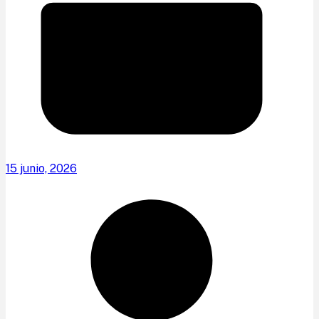
15 junio, 2026