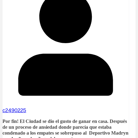
c2490225
Por fin! El Ciudad se dio el gusto de ganar en casa. Después
de un proceso de ansiedad donde parecía que estaba
condenado a los empates se sobrepuso al Deportivo Madryn