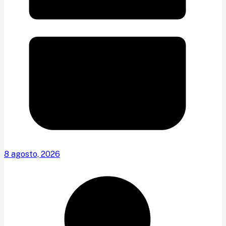
8 agosto, 2026