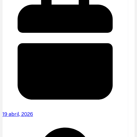
19 abril, 2026