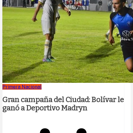
Primera Nacional
Gran campaña del Ciudad: Bolívar le
ganó a Deportivo Madryn