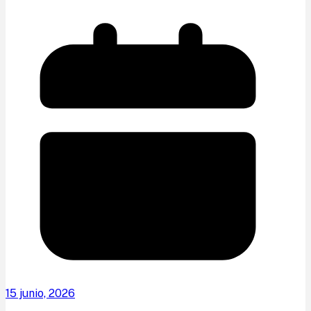
15 junio, 2026