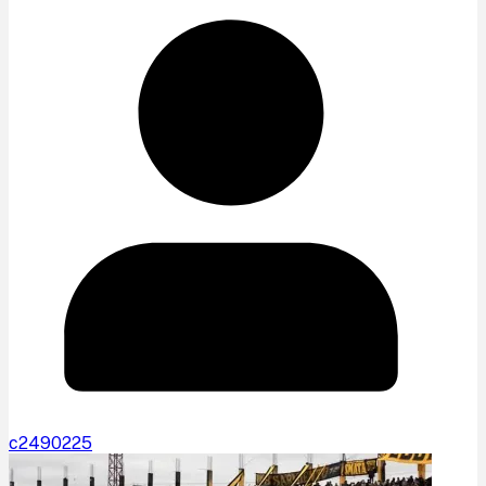
c2490225