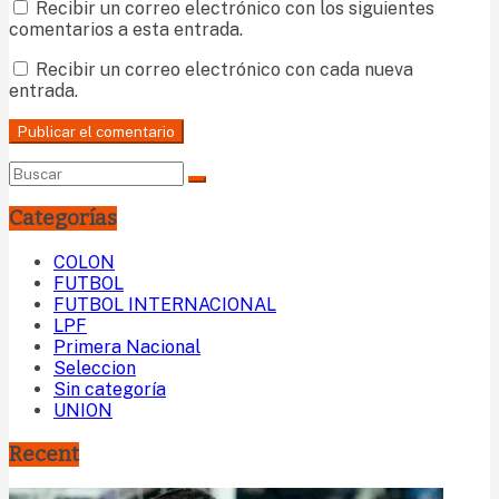
Recibir un correo electrónico con los siguientes
comentarios a esta entrada.
Recibir un correo electrónico con cada nueva
entrada.
Categorías
COLON
FUTBOL
FUTBOL INTERNACIONAL
LPF
Primera Nacional
Seleccion
Sin categoría
UNION
Recent