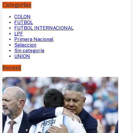
Categorías
COLON
FUTBOL
FUTBOL INTERNACIONAL
LPF
Primera Nacional
Seleccion
Sin categoría
UNION
Recent