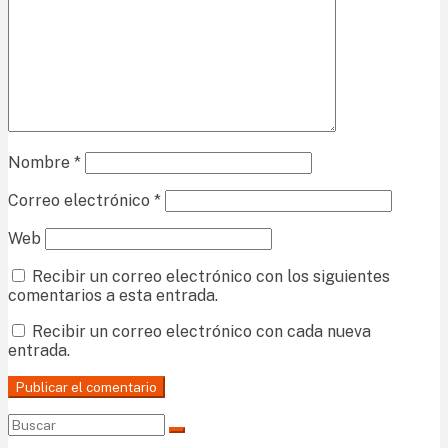
Nombre
*
Correo electrónico
*
Web
Recibir un correo electrónico con los siguientes
comentarios a esta entrada.
Recibir un correo electrónico con cada nueva
entrada.