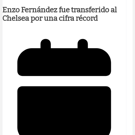
Enzo Fernández fue transferido al
Chelsea por una cifra récord