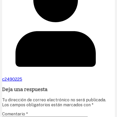
c2490225
Deja una respuesta
Tu dirección de correo electrónico no será publicada.
Los campos obligatorios están marcados con
*
Comentario
*