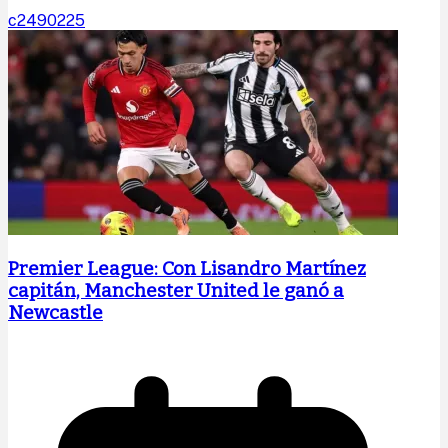
c2490225
Premier League: Con Lisandro Martínez
capitán, Manchester United le ganó a
Newcastle