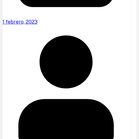
1 febrero, 2023