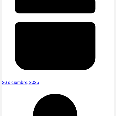
26 diciembre, 2025