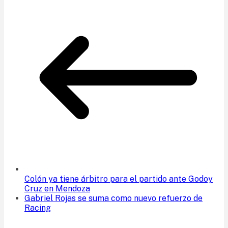
Colón ya tiene árbitro para el partido ante Godoy
Cruz en Mendoza
Gabriel Rojas se suma como nuevo refuerzo de
Racing