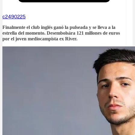
c2490225
Finalmente el club inglés ganó la pulseada y se lleva a la
estrella del momento. Desembolsára 121 millones de euros
por el joven mediocampista ex River.