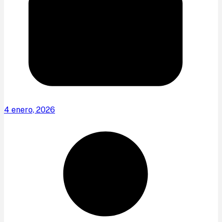
4 enero, 2026