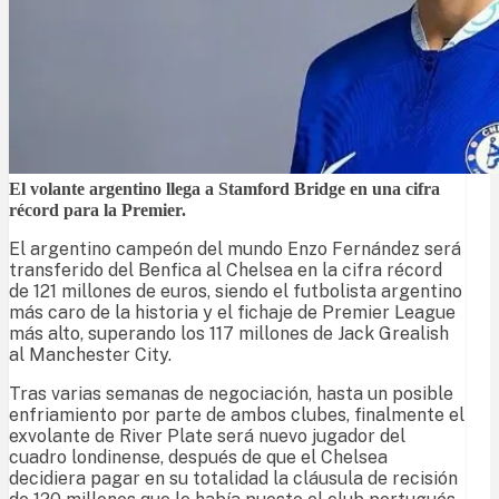
El volante argentino llega a Stamford Bridge en una cifra
récord para la Premier.
El argentino campeón del mundo Enzo Fernández será
transferido del Benfica al Chelsea en la cifra récord
de 121 millones de euros, siendo el futbolista argentino
más caro de la historia y el fichaje de Premier League
más alto, superando los 117 millones de Jack Grealish
al Manchester City.
Tras varias semanas de negociación, hasta un posible
enfriamiento por parte de ambos clubes, finalmente el
exvolante de River Plate será nuevo jugador del
cuadro londinense, después de que el Chelsea
decidiera pagar en su totalidad la cláusula de recisión