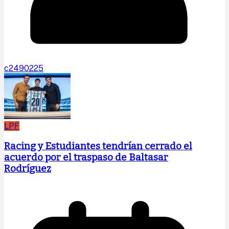
c2490225
LPF
Racing y Estudiantes tendrían cerrado el
acuerdo por el traspaso de Baltasar
Rodríguez