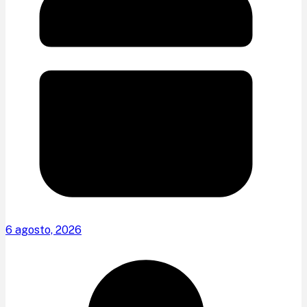
6 agosto, 2026