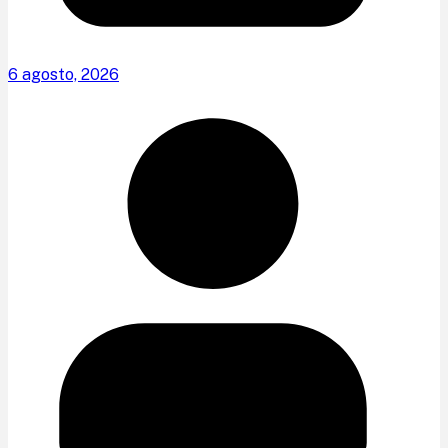
6 agosto, 2026