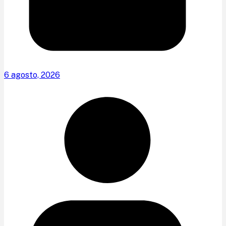
6 agosto, 2026