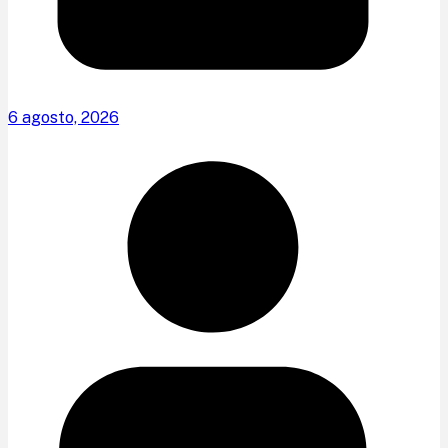
6 agosto, 2026