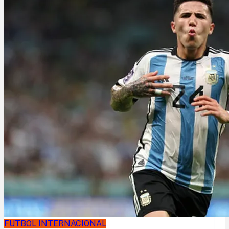
FUTBOL INTERNACIONAL