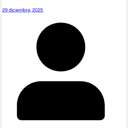
29 diciembre, 2025