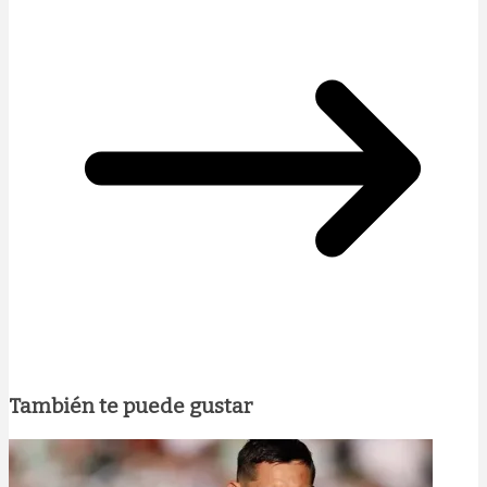
También te puede gustar