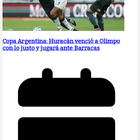
Copa Argentina: Huracán venció a Olimpo
con lo justo y jugará ante Barracas