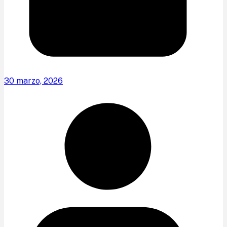
30 marzo, 2026