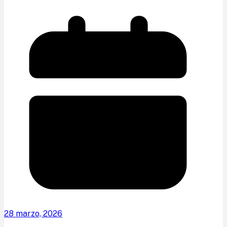
28 marzo, 2026