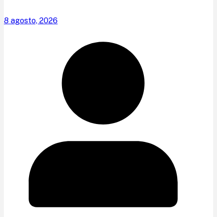
8 agosto, 2026