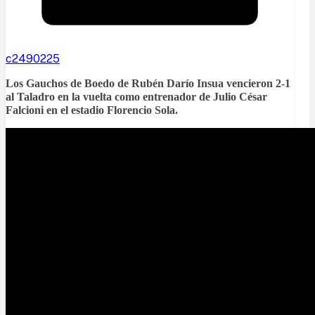
c2490225
Los Gauchos de Boedo de Rubén Darío Insua vencieron 2-1
al Taladro en la vuelta como entrenador de Julio César
Falcioni en el estadio Florencio Sola.