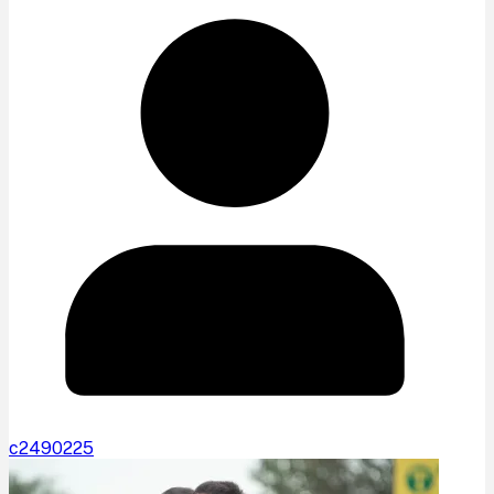
c2490225