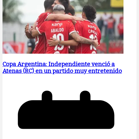
Copa Argentina: Independiente venció a
Atenas (RC) en un partido muy entretenido