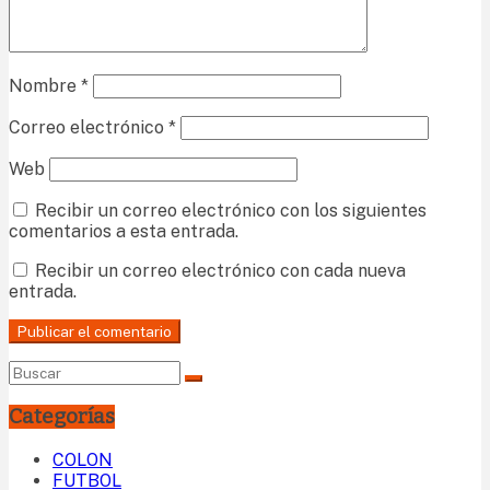
Nombre
*
Correo electrónico
*
Web
Recibir un correo electrónico con los siguientes
comentarios a esta entrada.
Recibir un correo electrónico con cada nueva
entrada.
Categorías
COLON
FUTBOL