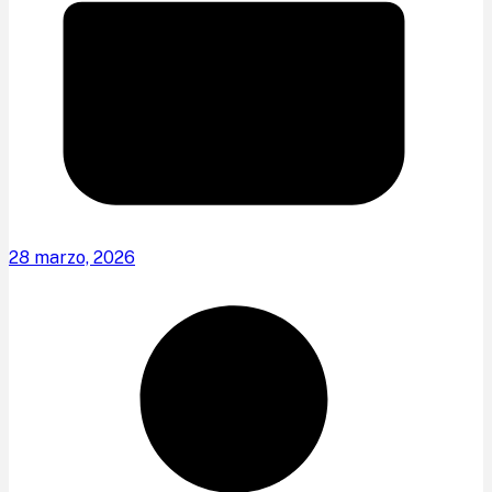
28 marzo, 2026