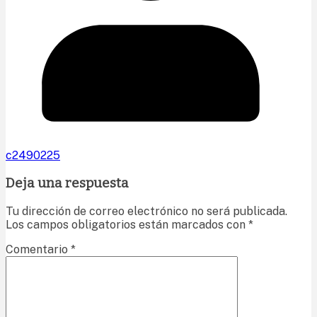
c2490225
Deja una respuesta
Tu dirección de correo electrónico no será publicada.
Los campos obligatorios están marcados con
*
Comentario
*