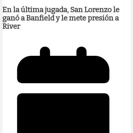
En la última jugada, San Lorenzo le
ganó a Banfield y le mete presión a
River