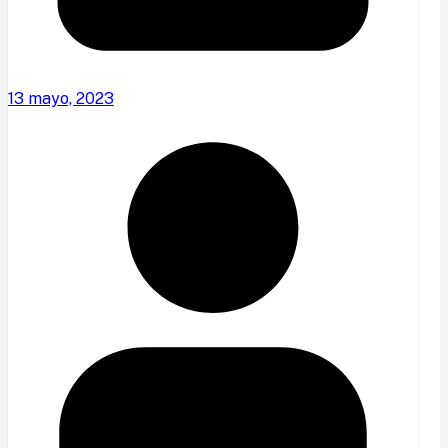
13 mayo, 2023