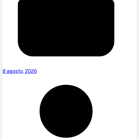
8 agosto, 2026