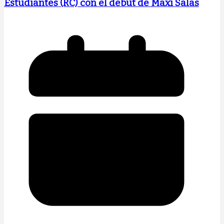
Estudiantes (RC) con el debut de Maxi Salas