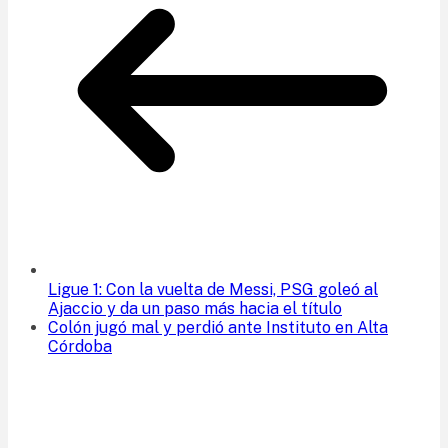
Ligue 1: Con la vuelta de Messi, PSG goleó al
Ajaccio y da un paso más hacia el título
Colón jugó mal y perdió ante Instituto en Alta
Córdoba