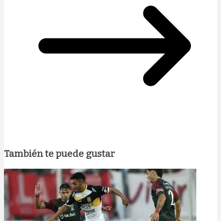
También te puede gustar