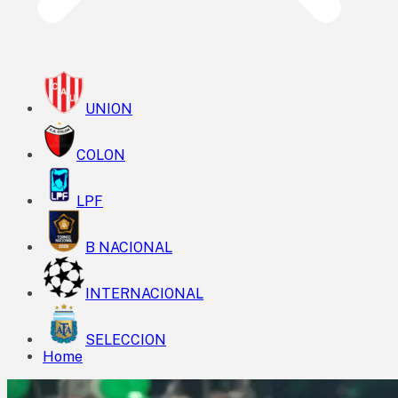
UNION
COLON
LPF
B NACIONAL
INTERNACIONAL
SELECCION
Home