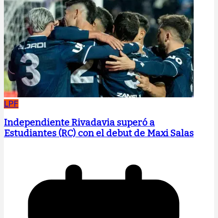
LPF
Independiente Rivadavia superó a
Estudiantes (RC) con el debut de Maxi Salas