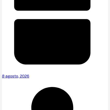
8 agosto, 2026