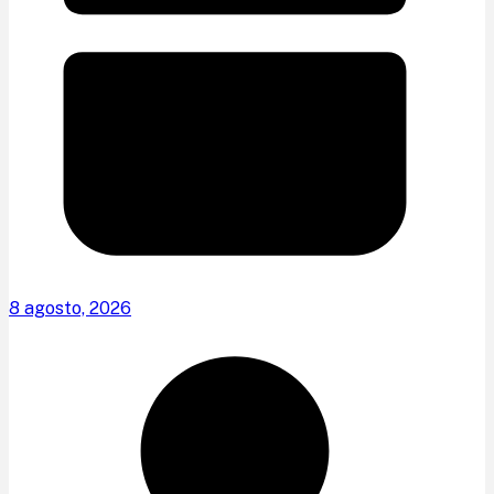
8 agosto, 2026