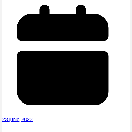
23 junio, 2023