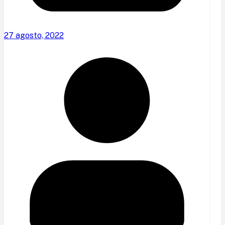
27 agosto, 2022