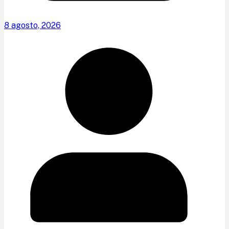
8 agosto, 2026