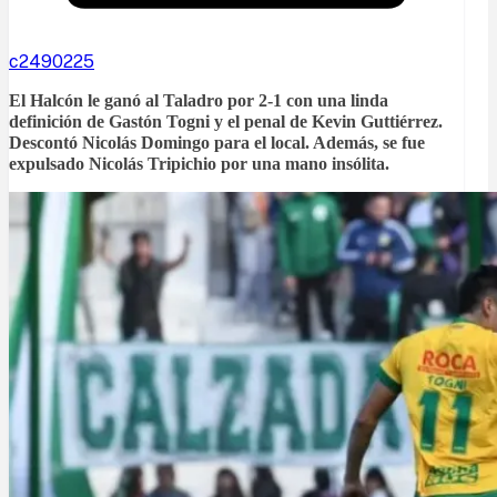
c2490225
El Halcón le ganó al Taladro por 2-1 con una linda
definición de Gastón Togni y el penal de Kevin Guttiérrez.
Descontó Nicolás Domingo para el local. Además, se fue
expulsado Nicolás Tripichio por una mano insólita.