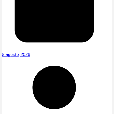
8 agosto, 2026