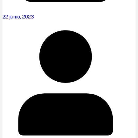
22 junio, 2023