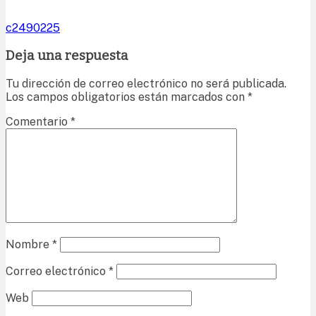
c2490225
Deja una respuesta
Tu dirección de correo electrónico no será publicada.
Los campos obligatorios están marcados con
*
Comentario
*
Nombre
*
Correo electrónico
*
Web