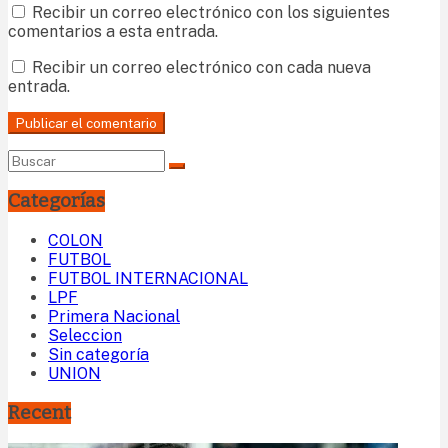
Recibir un correo electrónico con los siguientes
comentarios a esta entrada.
Recibir un correo electrónico con cada nueva
entrada.
Categorías
COLON
FUTBOL
FUTBOL INTERNACIONAL
LPF
Primera Nacional
Seleccion
Sin categoría
UNION
Recent