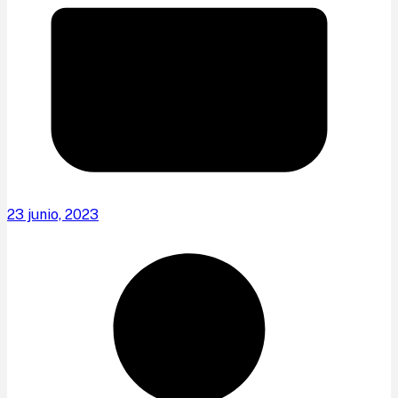
23 junio, 2023