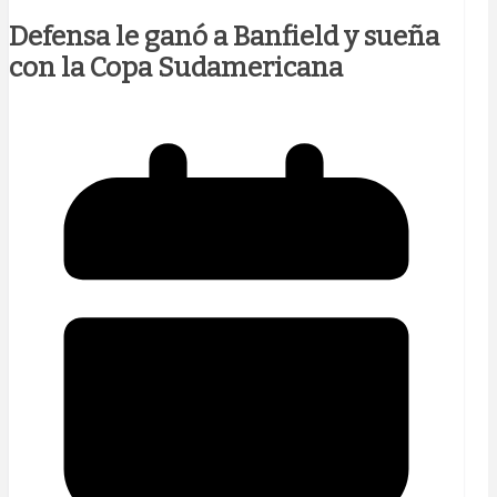
Defensa le ganó a Banfield y sueña
con la Copa Sudamericana