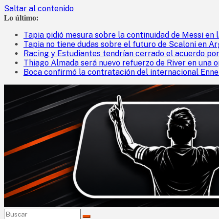
Saltar al contenido
Lo último:
Tapia pidió mesura sobre la continuidad de Messi en l
Tapia no tiene dudas sobre el futuro de Scaloni en Arg
Racing y Estudiantes tendrían cerrado el acuerdo por
Thiago Almada será nuevo refuerzo de River en una o
Boca confirmó la contratación del internacional Enne