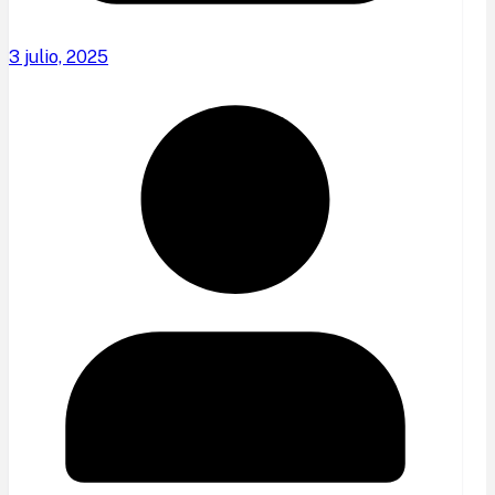
3 julio, 2025