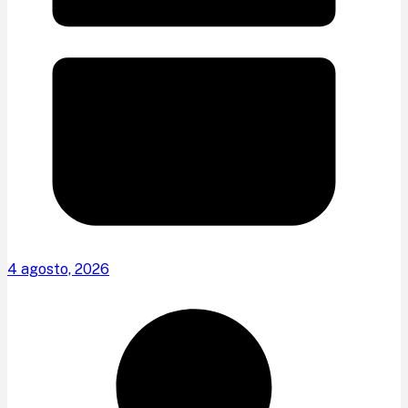
4 agosto, 2026