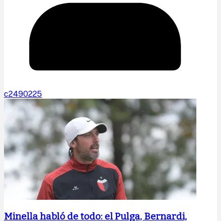
c2490225
Minella habló de todo: el Pulga, Bernardi,