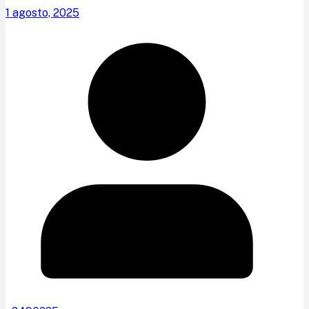
1 agosto, 2025