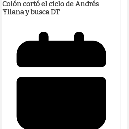
Colón cortó el ciclo de Andrés
Yllana y busca DT