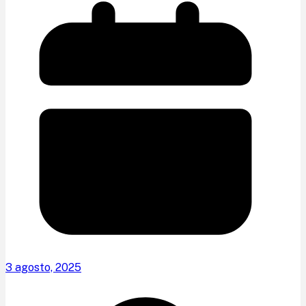
3 agosto, 2025