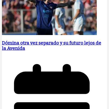
Dómina otra vez separado y su futuro lejos de
la Avenida