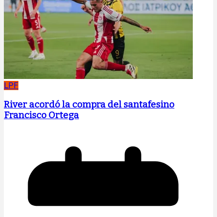
LPF
River acordó la compra del santafesino
Francisco Ortega