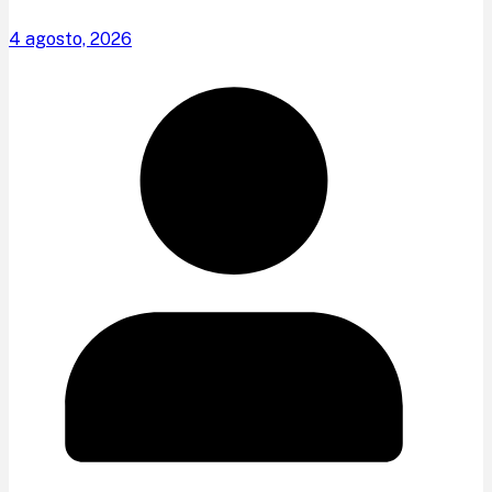
4 agosto, 2026