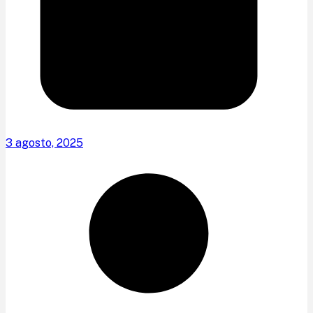
3 agosto, 2025