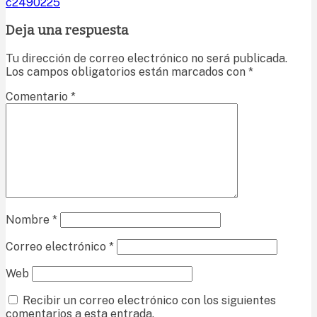
c2490225
Deja una respuesta
Tu dirección de correo electrónico no será publicada.
Los campos obligatorios están marcados con
*
Comentario
*
Nombre
*
Correo electrónico
*
Web
Recibir un correo electrónico con los siguientes
comentarios a esta entrada.