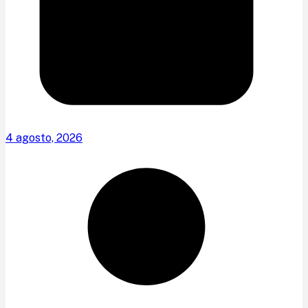
4 agosto, 2026