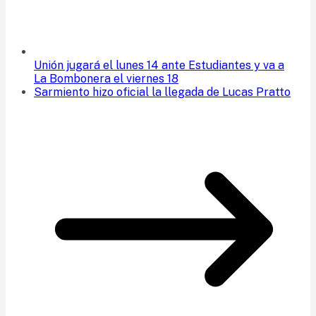
Unión jugará el lunes 14 ante Estudiantes y va a
La Bombonera el viernes 18
Sarmiento hizo oficial la llegada de Lucas Pratto