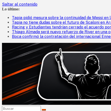
Saltar al contenido
Lo último:
Tapia pidió mesura sobre la continuidad de Messi en l
Tapia no tiene dudas sobre el futuro de Scaloni en Arg
Racing y Estudiantes tendrían cerrado el acuerdo por
Thiago Almada será nuevo refuerzo de River en una o
Boca confirmó la contratación del internacional Enne